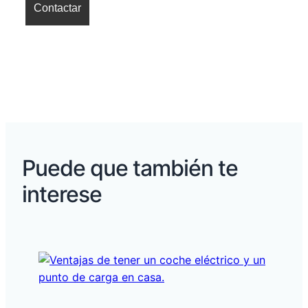
Puede que también te
interese