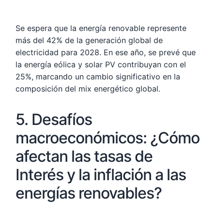
Se espera que la energía renovable represente
más del 42% de la generación global de
electricidad para 2028. En ese año, se prevé que
la energía eólica y solar PV contribuyan con el
25%, marcando un cambio significativo en la
composición del mix energético global.
5. Desafíos
macroeconómicos: ¿Cómo
afectan las tasas de
Interés y la inflación a las
energías renovables?