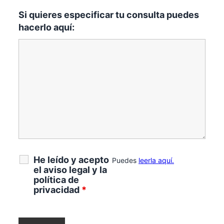
Si quieres especificar tu consulta puedes
hacerlo aquí:
He leído y acepto
Puedes
leerla aquí.
el aviso legal y la
política de
privacidad
*