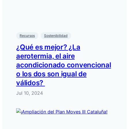
Recursos
Sostenibilidad
¿Qué es mejor? ¿La
aerotermia, el aire
acondicionado convencional
o los dos son igual de
válidos?
Jul 10, 2024