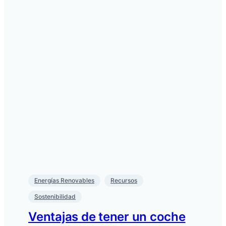
Energías Renovables
Recursos
Sostenibilidad
Ventajas de tener un coche