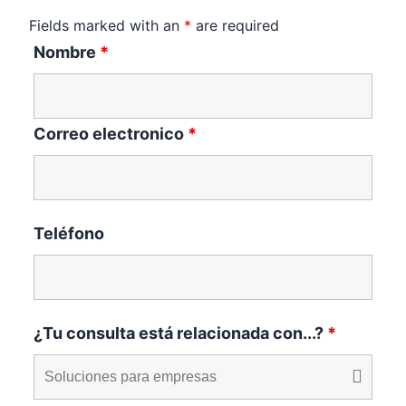
Fields marked with an
*
are required
Nombre
*
Correo electronico
*
Teléfono
¿Tu consulta está relacionada con...?
*