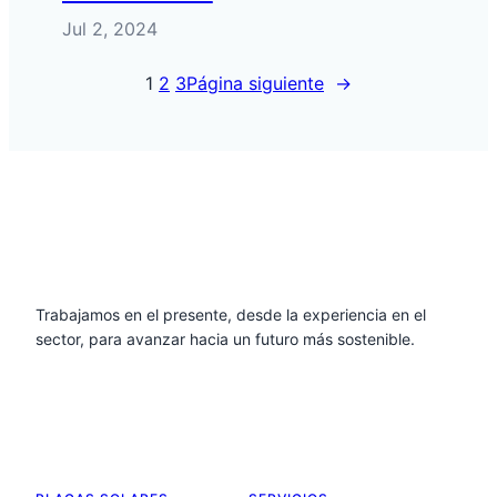
Jul 2, 2024
1
2
3
Página siguiente
→
Trabajamos en el presente, desde la experiencia en el
sector, para avanzar hacia un futuro más sostenible.