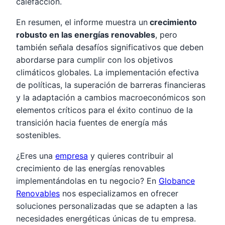
calefacción.
En resumen, el informe muestra un
crecimiento
robusto en las energías renovables
, pero
también señala desafíos significativos que deben
abordarse para cumplir con los objetivos
climáticos globales. La implementación efectiva
de políticas, la superación de barreras financieras
y la adaptación a cambios macroeconómicos son
elementos críticos para el éxito continuo de la
transición hacia fuentes de energía más
sostenibles.
¿Eres una
empresa
y quieres contribuir al
crecimiento de las energías renovables
implementándolas en tu negocio? En
Globance
Renovables
nos especializamos en ofrecer
soluciones personalizadas que se adapten a las
necesidades energéticas únicas de tu empresa.