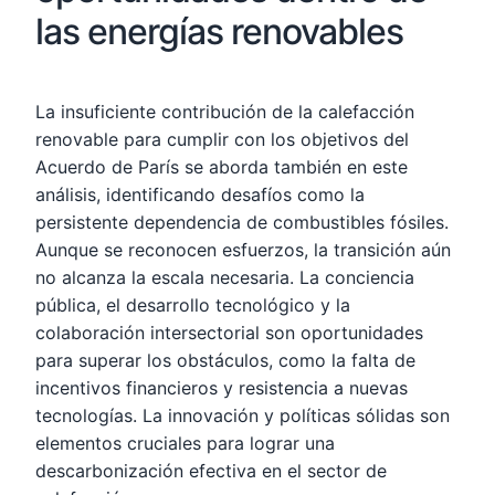
las energías renovables
La insuficiente contribución de la calefacción
renovable para cumplir con los objetivos del
Acuerdo de París se aborda también en este
análisis, identificando desafíos como la
persistente dependencia de combustibles fósiles.
Aunque se reconocen esfuerzos, la transición aún
no alcanza la escala necesaria. La conciencia
pública, el desarrollo tecnológico y la
colaboración intersectorial son oportunidades
para superar los obstáculos, como la falta de
incentivos financieros y resistencia a nuevas
tecnologías. La innovación y políticas sólidas son
elementos cruciales para lograr una
descarbonización efectiva en el sector de