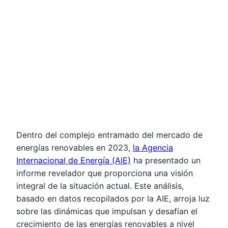
Dentro del complejo entramado del mercado de
energías renovables en 2023,
la Agencia
Internacional de Energía (AIE)
ha presentado un
informe revelador que proporciona una visión
integral de la situación actual. Este análisis,
basado en datos recopilados por la AIE, arroja luz
sobre las dinámicas que impulsan y desafían el
crecimiento de las energías renovables a nivel