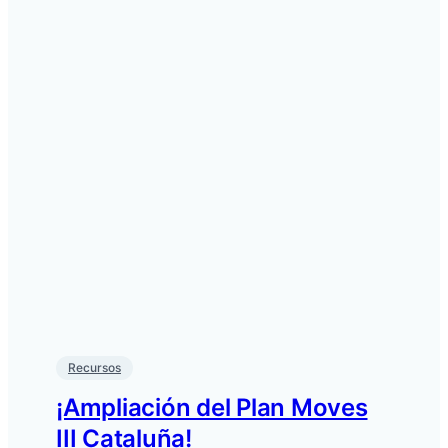
Recursos
¡Ampliación del Plan Moves
III Cataluña!