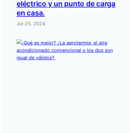
eléctrico y un punto de carga
en casa.
Jul 25, 2024