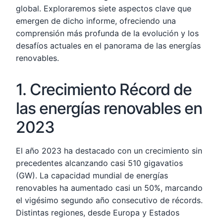
global. Exploraremos siete aspectos clave que
emergen de dicho informe, ofreciendo una
comprensión más profunda de la evolución y los
desafíos actuales en el panorama de las energías
renovables.
1. Crecimiento Récord de
las energías renovables en
2023
El año 2023 ha destacado con un crecimiento sin
precedentes alcanzando casi 510 gigavatios
(GW). La capacidad mundial de energías
renovables ha aumentado casi un 50%, marcando
el vigésimo segundo año consecutivo de récords.
Distintas regiones, desde Europa y Estados