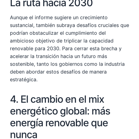
La ruta hacia 2030
Aunque el informe sugiere un crecimiento
sustancial, también subraya desafíos cruciales que
podrían obstaculizar el cumplimiento del
ambicioso objetivo de triplicar la capacidad
renovable para 2030. Para cerrar esta brecha y
acelerar la transición hacia un futuro más
sostenible, tanto los gobiernos como la industria
deben abordar estos desafíos de manera
estratégica.
4. El cambio en el mix
energético global: más
energía renovable que
nunca