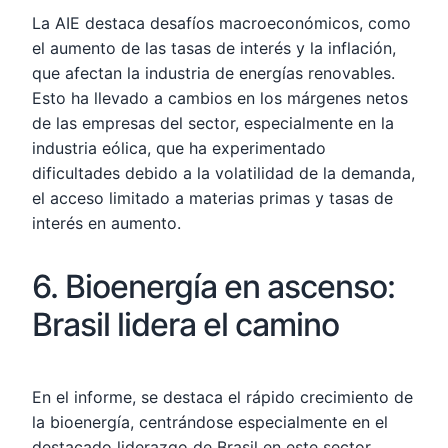
La AIE destaca desafíos macroeconómicos, como
el aumento de las tasas de interés y la inflación,
que afectan la industria de energías renovables.
Esto ha llevado a cambios en los márgenes netos
de las empresas del sector, especialmente en la
industria eólica, que ha experimentado
dificultades debido a la volatilidad de la demanda,
el acceso limitado a materias primas y tasas de
interés en aumento.
6. Bioenergía en ascenso:
Brasil lidera el camino
En el informe, se destaca el rápido crecimiento de
la bioenergía, centrándose especialmente en el
destacado liderazgo de Brasil en este sector.