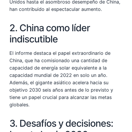
Unidos hasta el asombroso desempeño de China,
han contribuido al espectacular aumento.
2. China como líder
indiscutible
El informe destaca el papel extraordinario de
China, que ha comisionado una cantidad de
capacidad de energía solar equivalente a la
capacidad mundial de 2022 en solo un año.
Además, el gigante asiático acelera hacia su
objetivo 2030 seis años antes de lo previsto y
tiene un papel crucial para alcanzar las metas
globales.
3. Desafíos y decisiones: