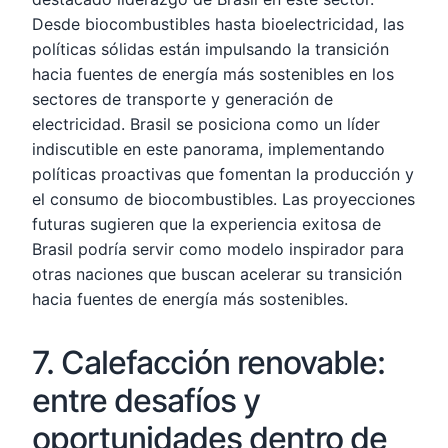
Desde biocombustibles hasta bioelectricidad, las
políticas sólidas están impulsando la transición
hacia fuentes de energía más sostenibles en los
sectores de transporte y generación de
electricidad. Brasil se posiciona como un líder
indiscutible en este panorama, implementando
políticas proactivas que fomentan la producción y
el consumo de biocombustibles. Las proyecciones
futuras sugieren que la experiencia exitosa de
Brasil podría servir como modelo inspirador para
otras naciones que buscan acelerar su transición
hacia fuentes de energía más sostenibles.
7. Calefacción renovable:
entre desafíos y
oportunidades dentro de