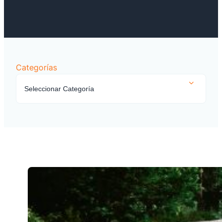
Categorías