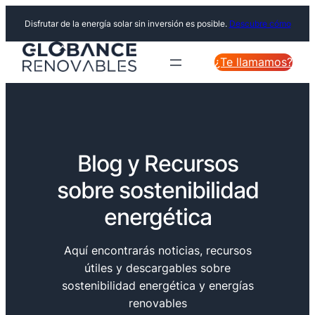
Disfrutar de la energía solar sin inversión es posible.
Descubre cómo
¿Te llamamos?
Blog y Recursos
sobre sostenibilidad
energética
Aquí encontrarás noticias, recursos
útiles y descargables sobre
sostenibilidad energética y energías
renovables