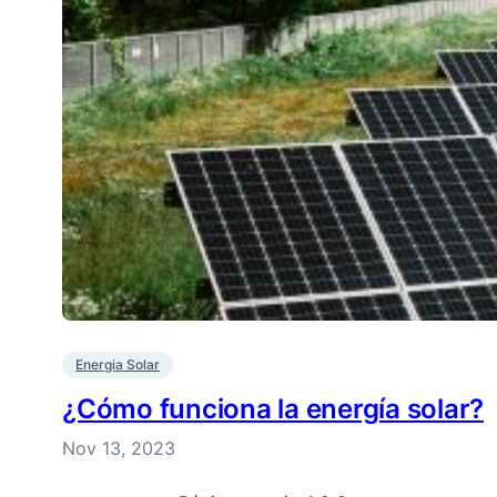
Energia Solar
¿Cómo funciona la energía solar?
Nov 13, 2023