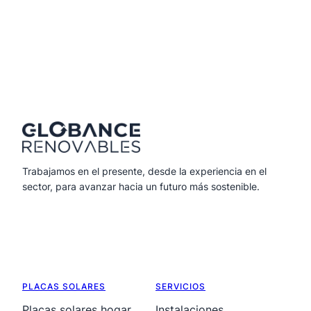
Trabajamos en el presente, desde la experiencia en el
sector, para avanzar hacia un futuro más sostenible.
PLACAS SOLARES
SERVICIOS
Placas solares hogar
Instalaciones