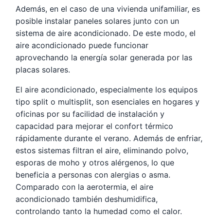
Además, en el caso de una vivienda unifamiliar, es
posible instalar paneles solares junto con un
sistema de aire acondicionado. De este modo, el
aire acondicionado puede funcionar
aprovechando la energía solar generada por las
placas solares.
El aire acondicionado, especialmente los equipos
tipo split o multisplit, son esenciales en hogares y
oficinas por su facilidad de instalación y
capacidad para mejorar el confort térmico
rápidamente durante el verano. Además de enfriar,
estos sistemas filtran el aire, eliminando polvo,
esporas de moho y otros alérgenos, lo que
beneficia a personas con alergias o asma.
Comparado con la aerotermia, el aire
acondicionado también deshumidifica,
controlando tanto la humedad como el calor.