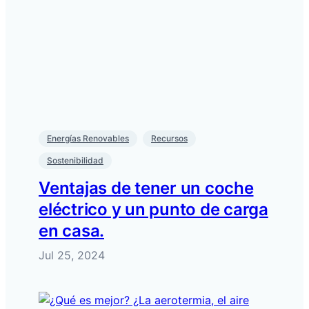
Energías Renovables
Recursos
Sostenibilidad
Ventajas de tener un coche
eléctrico y un punto de carga
en casa.
Jul 25, 2024