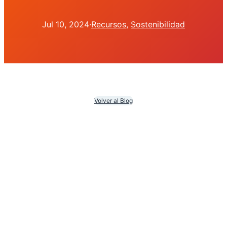
Jul 10, 2024
·
Recursos
, 
Sostenibilidad
Volver al Blog