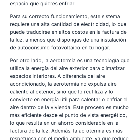
espacio que quieres enfriar.
Para su correcto funcionamiento, este sistema
requiere una alta cantidad de electricidad, lo que
puede traducirse en altos costos en la factura de
la luz, a menos que dispongas de una instalación
de autoconsumo fotovoltaico en tu hogar.
Por otro lado, la aerotermia es una tecnología que
utiliza la energía del aire exterior para climatizar
espacios interiores. A diferencia del aire
acondicionado, la aerotermia no expulsa aire
caliente al exterior, sino que lo reutiliza y lo
convierte en energía útil para calentar o enfriar el
aire dentro de la vivienda. Este proceso es mucho
más eficiente desde el punto de vista energético,
lo que resulta en un ahorro considerable en la
factura de la luz. Además, la aerotermia es más
respetuosa con el medio ambiente, ya que reduce