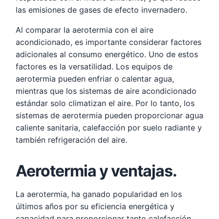
las emisiones de gases de efecto invernadero.
Al comparar la aerotermia con el aire
acondicionado, es importante considerar factores
adicionales al consumo energético. Uno de estos
factores es la versatilidad. Los equipos de
aerotermia pueden enfriar o calentar agua,
mientras que los sistemas de aire acondicionado
estándar solo climatizan el aire. Por lo tanto, los
sistemas de aerotermia pueden proporcionar agua
caliente sanitaria, calefacción por suelo radiante y
también refrigeración del aire.
Aerotermia y ventajas.
La aerotermia, ha ganado popularidad en los
últimos años por su eficiencia energética y
capacidad para proporcionar tanto calefacción