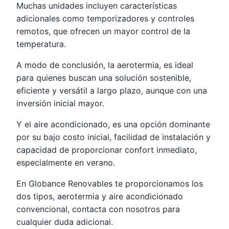
Muchas unidades incluyen características
adicionales como temporizadores y controles
remotos, que ofrecen un mayor control de la
temperatura.
A modo de conclusión, la aerotermia, es ideal
para quienes buscan una solución sostenible,
eficiente y versátil a largo plazo, aunque con una
inversión inicial mayor.
Y el aire acondicionado, es una opción dominante
por su bajo costo inicial, facilidad de instalación y
capacidad de proporcionar confort inmediato,
especialmente en verano.
En Globance Renovables te proporcionamos los
dos tipos, aerotermia y aire acondicionado
convencional, contacta con nosotros para
cualquier duda adicional.