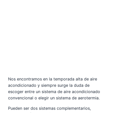
Nos encontramos en la temporada alta de aire
acondicionado y siempre surge la duda de
escoger entre un sistema de aire acondicionado
convencional o elegir un sistema de aerotermia.
Pueden ser dos sistemas complementarios,