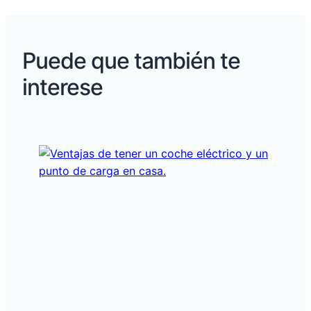
Puede que también te
interese