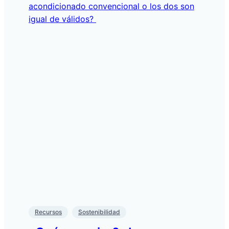
Recursos
Sostenibilidad