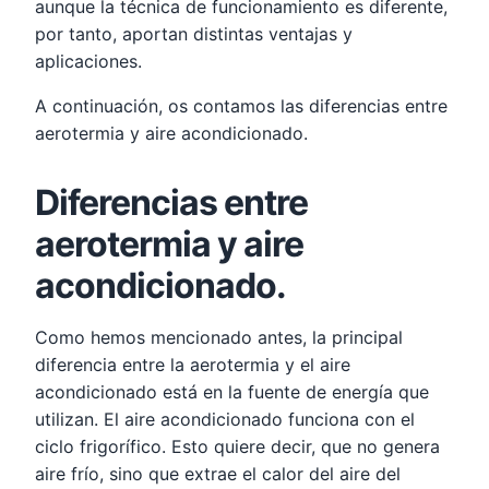
aunque la técnica de funcionamiento es diferente,
por tanto, aportan distintas ventajas y
aplicaciones.
A continuación, os contamos las diferencias entre
aerotermia y aire acondicionado.
Diferencias entre
aerotermia y aire
acondicionado.
Como hemos mencionado antes, la principal
diferencia entre la aerotermia y el aire
acondicionado está en la fuente de energía que
utilizan. El aire acondicionado funciona con el
ciclo frigorífico. Esto quiere decir, que no genera
aire frío, sino que extrae el calor del aire del