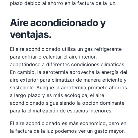
plazo debido al ahorro en la factura de la luz.
Aire acondicionado y
ventajas.
El aire acondicionado utiliza un gas refrigerante
para enfriar o calentar el aire interior,
adaptándose a diferentes condiciones climáticas.
En cambio, la aerotermia aprovecha la energía del
aire exterior para climatizar de manera eficiente y
sostenible. Aunque la aerotermia promete ahorros
a largo plazo y es más ecológica, el aire
acondicionado sigue siendo la opción dominante
para la climatización de espacios interiores.
El aire acondicionado es más económico, pero en
la factura de la luz podemos ver un gasto mayor.