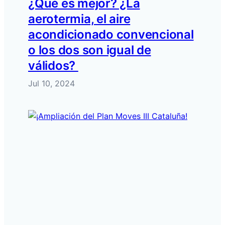
¿Qué es mejor? ¿La
aerotermia, el aire
acondicionado convencional
o los dos son igual de
válidos?
Jul 10, 2024