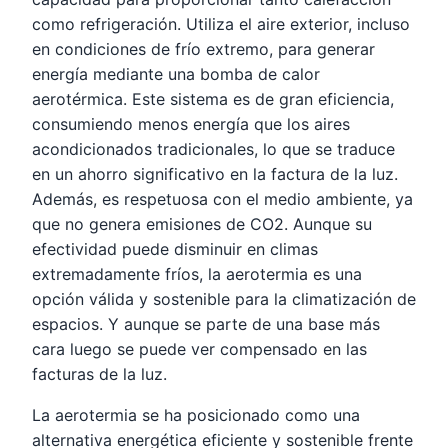
como refrigeración. Utiliza el aire exterior, incluso
en condiciones de frío extremo, para generar
energía mediante una bomba de calor
aerotérmica. Este sistema es de gran eficiencia,
consumiendo menos energía que los aires
acondicionados tradicionales, lo que se traduce
en un ahorro significativo en la factura de la luz.
Además, es respetuosa con el medio ambiente, ya
que no genera emisiones de CO2. Aunque su
efectividad puede disminuir en climas
extremadamente fríos, la aerotermia es una
opción válida y sostenible para la climatización de
espacios. Y aunque se parte de una base más
cara luego se puede ver compensado en las
facturas de la luz.
La aerotermia se ha posicionado como una
alternativa energética eficiente y sostenible frente