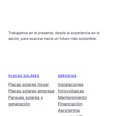
Trabajamos en el presente, desde la experiencia en el
sector, para avanzar hacia un futuro más sostenible.
PLACAS SOLARES
SERVICIOS
Placas solares hogar
Instalaciones
Placas solares empresa
fotovoltaicas
Parques solares y
Mantenimiento
generación
Financiación
Aerotermia