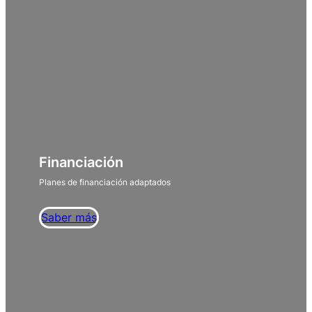
Financiación
Planes de financiación adaptados
Saber más