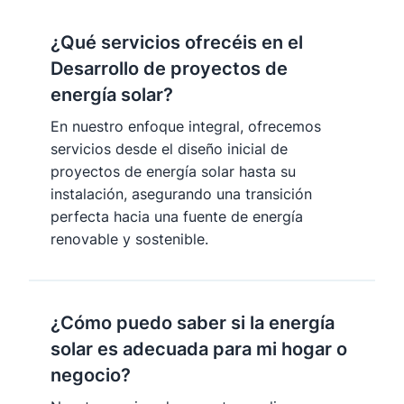
¿Qué servicios ofrecéis en el
Desarrollo de proyectos de
energía solar?
En nuestro enfoque integral, ofrecemos
servicios desde el diseño inicial de
proyectos de energía solar hasta su
instalación, asegurando una transición
perfecta hacia una fuente de energía
renovable y sostenible.
¿Cómo puedo saber si la energía
solar es adecuada para mi hogar o
negocio?