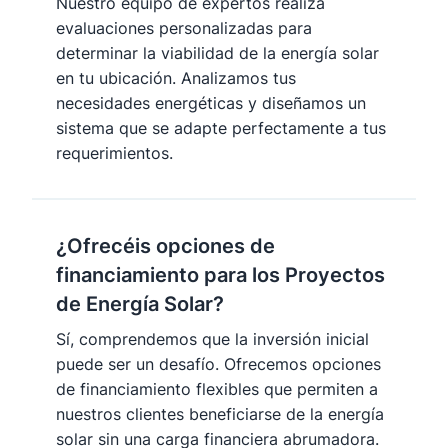
Nuestro equipo de expertos realiza
evaluaciones personalizadas para
determinar la viabilidad de la energía solar
en tu ubicación. Analizamos tus
necesidades energéticas y diseñamos un
sistema que se adapte perfectamente a tus
requerimientos.
¿Ofrecéis opciones de
financiamiento para los Proyectos
de Energía Solar?
Sí, comprendemos que la inversión inicial
puede ser un desafío. Ofrecemos opciones
de financiamiento flexibles que permiten a
nuestros clientes beneficiarse de la energía
solar sin una carga financiera abrumadora.