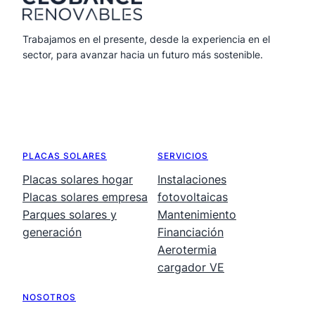
Trabajamos en el presente, desde la experiencia en el
sector, para avanzar hacia un futuro más sostenible.
PLACAS SOLARES
SERVICIOS
Placas solares hogar
Instalaciones
Placas solares empresa
fotovoltaicas
Parques solares y
Mantenimiento
generación
Financiación
Aerotermia
cargador VE
NOSOTROS