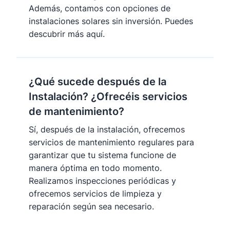
Además, contamos con opciones de
instalaciones solares sin inversión. Puedes
descubrir más aquí.
¿Qué sucede después de la
Instalación? ¿Ofrecéis servicios
de mantenimiento?
Sí, después de la instalación, ofrecemos
servicios de mantenimiento regulares para
garantizar que tu sistema funcione de
manera óptima en todo momento.
Realizamos inspecciones periódicas y
ofrecemos servicios de limpieza y
reparación según sea necesario.