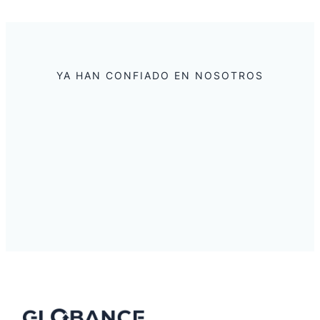
YA HAN CONFIADO EN NOSOTROS