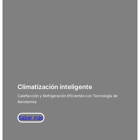
Climatización inteligente
Calefacción y Refrigeración Eficientes con Tecnología de
Aerotermia
Saber más