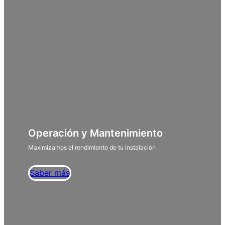
Operación y Mantenimiento
Maximizamos el rendimiento de tu instalación
Saber más