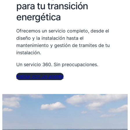
para tu transición
energética
Ofrecemos un servicio completo, desde el
diseño y la instalación hasta el
mantenimiento y gestión de tramites de tu
instalación.
Un servicio 360. Sin preocupaciones.
Hablar con un agente