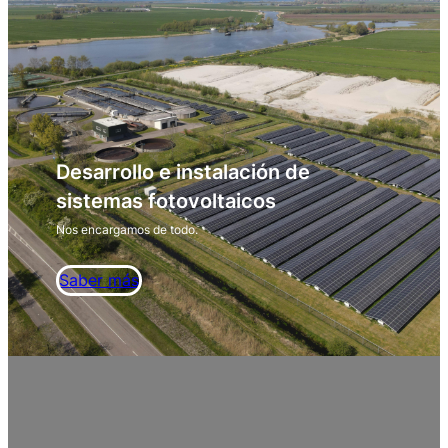
Desarrollo e instalación de
sistemas fotovoltaicos
Nos encargamos de todo.
Saber más