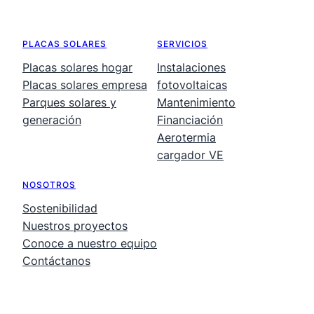
PLACAS SOLARES
SERVICIOS
Placas solares hogar
Instalaciones
Placas solares empresa
fotovoltaicas
Parques solares y
Mantenimiento
generación
Financiación
Aerotermia
cargador VE
NOSOTROS
Sostenibilidad
Nuestros proyectos
Conoce a nuestro equipo
Contáctanos