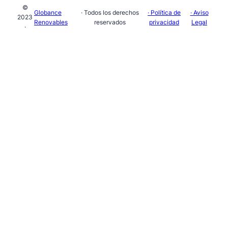
©
Globance
· Todos los derechos
· Política de
· Aviso
2023
Renovables
reservados
privacidad
Legal
·