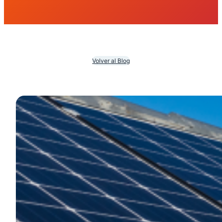
Volver al Blog