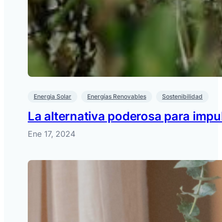
Energia Solar
Energías Renovables
Sostenibilidad
La alternativa poderosa para impu
Ene 17, 2024