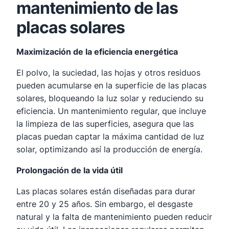
mantenimiento de las
placas solares
Maximización de la eficiencia energética
El polvo, la suciedad, las hojas y otros residuos
pueden acumularse en la superficie de las placas
solares, bloqueando la luz solar y reduciendo su
eficiencia. Un mantenimiento regular, que incluye
la limpieza de las superficies, asegura que las
placas puedan captar la máxima cantidad de luz
solar, optimizando así la producción de energía.
Prolongación de la vida útil
Las placas solares están diseñadas para durar
entre 20 y 25 años. Sin embargo, el desgaste
natural y la falta de mantenimiento pueden reducir