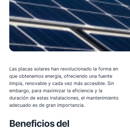
Las placas solares han revolucionado la forma en
que obtenemos energía, ofreciendo una fuente
limpia, renovable y cada vez más accesible. Sin
embargo, para maximizar la eficiencia y la
duración de estas instalaciones, el mantenimiento
adecuado es de gran importancia.
Beneficios del