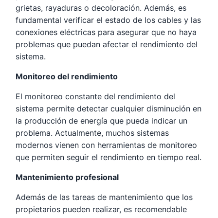
grietas, rayaduras o decoloración. Además, es
fundamental verificar el estado de los cables y las
conexiones eléctricas para asegurar que no haya
problemas que puedan afectar el rendimiento del
sistema.
Monitoreo del rendimiento
El monitoreo constante del rendimiento del
sistema permite detectar cualquier disminución en
la producción de energía que pueda indicar un
problema. Actualmente, muchos sistemas
modernos vienen con herramientas de monitoreo
que permiten seguir el rendimiento en tiempo real.
Mantenimiento profesional
Además de las tareas de mantenimiento que los
propietarios pueden realizar, es recomendable