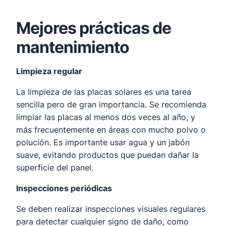
Mejores prácticas de
mantenimiento
Limpieza regular
La limpieza de las placas solares es una tarea
sencilla pero de gran importancia. Se recomienda
limpiar las placas al menos dos veces al año, y
más frecuentemente en áreas con mucho polvo o
polución. Es importante usar agua y un jabón
suave, evitando productos que puedan dañar la
superficie del panel.
Inspecciones periódicas
Se deben realizar inspecciones visuales regulares
para detectar cualquier signo de daño, como