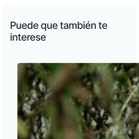
Puede que también te
interese