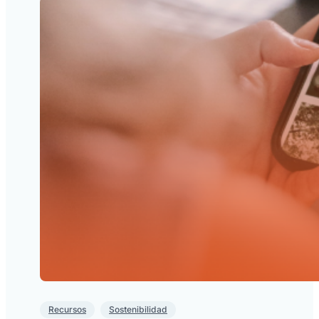
Recursos
Sostenibilidad