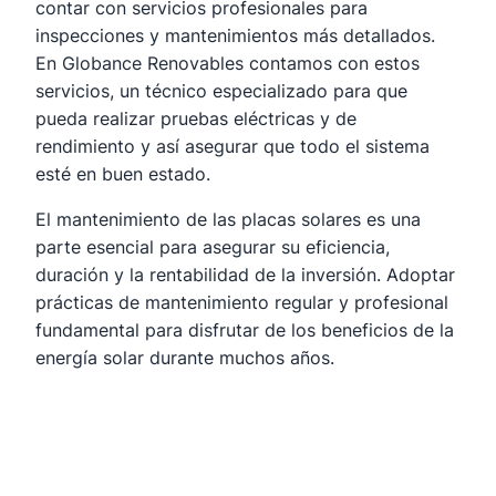
contar con servicios profesionales para
inspecciones y mantenimientos más detallados.
En Globance Renovables contamos con estos
servicios, un técnico especializado para que
pueda realizar pruebas eléctricas y de
rendimiento y así asegurar que todo el sistema
esté en buen estado.
El mantenimiento de las placas solares es una
parte esencial para asegurar su eficiencia,
duración y la rentabilidad de la inversión. Adoptar
prácticas de mantenimiento regular y profesional
fundamental para disfrutar de los beneficios de la
energía solar durante muchos años.