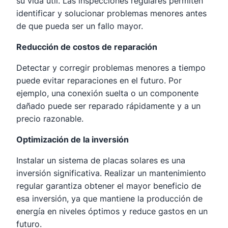
su vida útil. Las inspecciones regulares permiten
identificar y solucionar problemas menores antes
de que pueda ser un fallo mayor.
Reducción de costos de reparación
Detectar y corregir problemas menores a tiempo
puede evitar reparaciones en el futuro. Por
ejemplo, una conexión suelta o un componente
dañado puede ser reparado rápidamente y a un
precio razonable.
Optimización de la inversión
Instalar un sistema de placas solares es una
inversión significativa. Realizar un mantenimiento
regular garantiza obtener el mayor beneficio de
esa inversión, ya que mantiene la producción de
energía en niveles óptimos y reduce gastos en un
futuro.