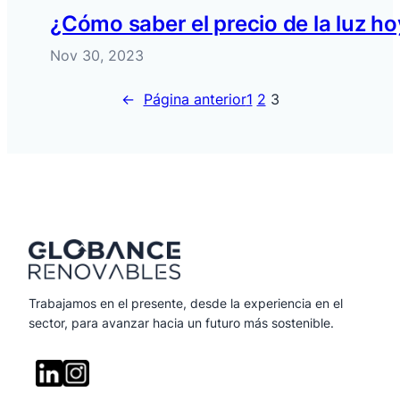
¿Cómo saber el precio de la luz h
Nov 30, 2023
←
Página anterior
1
2
3
Trabajamos en el presente, desde la experiencia en el
sector, para avanzar hacia un futuro más sostenible.