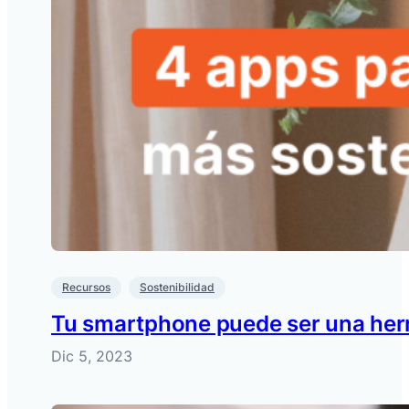
Recursos
Sostenibilidad
Tu smartphone puede ser una herr
Dic 5, 2023